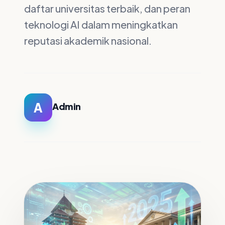
daftar universitas terbaik, dan peran
teknologi AI dalam meningkatkan
reputasi akademik nasional.
A
Admin