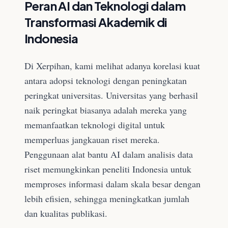
Peran AI dan Teknologi dalam
Transformasi Akademik di
Indonesia
Di Xerpihan, kami melihat adanya korelasi kuat
antara adopsi teknologi dengan peningkatan
peringkat universitas. Universitas yang berhasil
naik peringkat biasanya adalah mereka yang
memanfaatkan teknologi digital untuk
memperluas jangkauan riset mereka.
Penggunaan alat bantu AI dalam analisis data
riset memungkinkan peneliti Indonesia untuk
memproses informasi dalam skala besar dengan
lebih efisien, sehingga meningkatkan jumlah
dan kualitas publikasi.