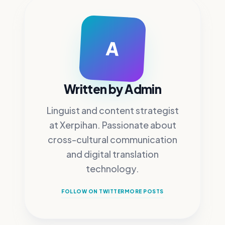
A
Written by
Admin
Linguist and content strategist
at Xerpihan.
Passionate about
cross-cultural communication
and digital translation
technology.
FOLLOW ON TWITTER
MORE POSTS