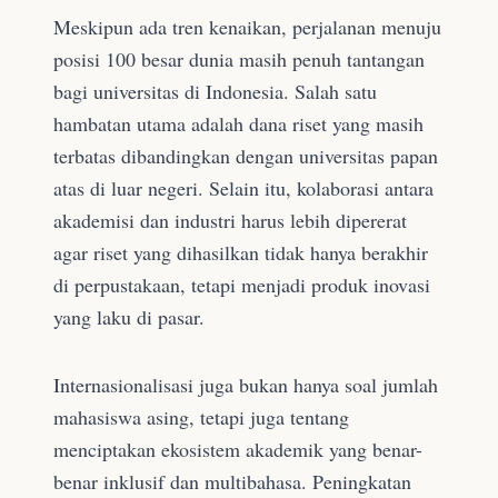
Meskipun ada tren kenaikan, perjalanan menuju
posisi 100 besar dunia masih penuh tantangan
bagi universitas di Indonesia. Salah satu
hambatan utama adalah dana riset yang masih
terbatas dibandingkan dengan universitas papan
atas di luar negeri. Selain itu, kolaborasi antara
akademisi dan industri harus lebih dipererat
agar riset yang dihasilkan tidak hanya berakhir
di perpustakaan, tetapi menjadi produk inovasi
yang laku di pasar.
Internasionalisasi juga bukan hanya soal jumlah
mahasiswa asing, tetapi juga tentang
menciptakan ekosistem akademik yang benar-
benar inklusif dan multibahasa. Peningkatan