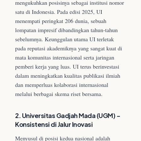
mengukuhkan posisinya sebagai institusi nomor
satu di Indonesia. Pada edisi 2025, UI
menempati peringkat 206 dunia, sebuah
lompatan impresif dibandingkan tahun-tahun
sebelumnya. Keunggulan utama UI terletak
pada reputasi akademiknya yang sangat kuat di
mata komunitas internasional serta jaringan
pemberi kerja yang luas. UI terus berinvestasi
dalam meningkatkan kualitas publikasi ilmiah
dan memperluas kolaborasi internasional
melalui berbagai skema riset bersama.
2. Universitas Gadjah Mada (UGM) -
Konsistensi di Jalur Inovasi
Menyusul di posisi kedua nasional adalah