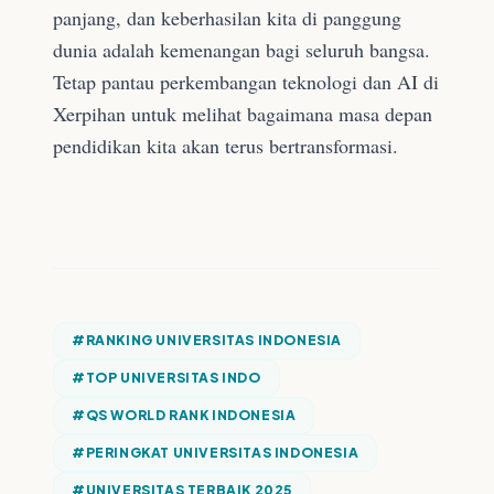
panjang, dan keberhasilan kita di panggung
dunia adalah kemenangan bagi seluruh bangsa.
Tetap pantau perkembangan teknologi dan AI di
Xerpihan untuk melihat bagaimana masa depan
pendidikan kita akan terus bertransformasi.
#
RANKING UNIVERSITAS INDONESIA
#
TOP UNIVERSITAS INDO
#
QS WORLD RANK INDONESIA
#
PERINGKAT UNIVERSITAS INDONESIA
#
UNIVERSITAS TERBAIK 2025