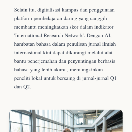
Selain itu, digitalisasi kampus dan penggunaan
platform pembelajaran daring yang canggih
membantu meningkatkan skor dalam indikator
'International Research Network'. Dengan AI,
hambatan bahasa dalam penulisan jurnal ilmiah
internasional kini dapat dikurangi melalui alat
bantu penerjemahan dan penyuntingan berbasis
bahasa yang lebih akurat, memungkinkan
peneliti lokal untuk bersaing di jurnal-jurnal Q1
dan Q2.