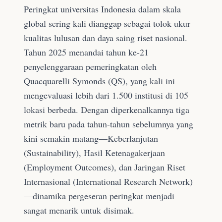
Peringkat universitas Indonesia dalam skala
global sering kali dianggap sebagai tolok ukur
kualitas lulusan dan daya saing riset nasional.
Tahun 2025 menandai tahun ke-21
penyelenggaraan pemeringkatan oleh
Quacquarelli Symonds (QS), yang kali ini
mengevaluasi lebih dari 1.500 institusi di 105
lokasi berbeda. Dengan diperkenalkannya tiga
metrik baru pada tahun-tahun sebelumnya yang
kini semakin matang—Keberlanjutan
(Sustainability), Hasil Ketenagakerjaan
(Employment Outcomes), dan Jaringan Riset
Internasional (International Research Network)
—dinamika pergeseran peringkat menjadi
sangat menarik untuk disimak.