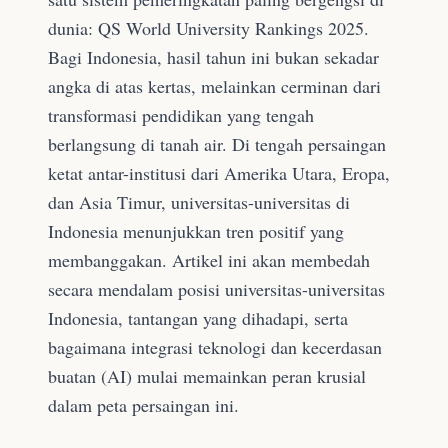
dunia: QS World University Rankings 2025.
Bagi Indonesia, hasil tahun ini bukan sekadar
angka di atas kertas, melainkan cerminan dari
transformasi pendidikan yang tengah
berlangsung di tanah air. Di tengah persaingan
ketat antar-institusi dari Amerika Utara, Eropa,
dan Asia Timur, universitas-universitas di
Indonesia menunjukkan tren positif yang
membanggakan. Artikel ini akan membedah
secara mendalam posisi universitas-universitas
Indonesia, tantangan yang dihadapi, serta
bagaimana integrasi teknologi dan kecerdasan
buatan (AI) mulai memainkan peran krusial
dalam peta persaingan ini.