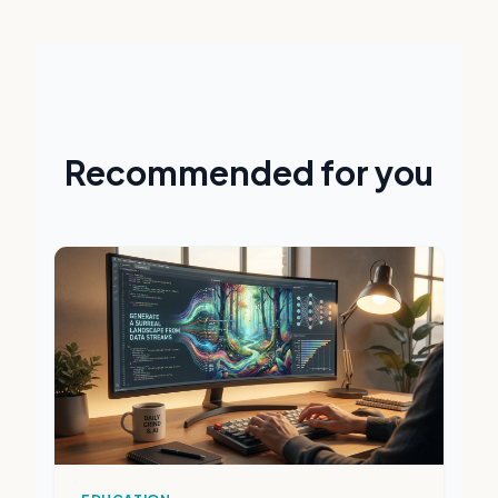
Recommended for you