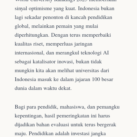
sinyal optimisme yang kuat. Indonesia bukan
lagi sekadar penonton di kancah pendidikan
global, melainkan pemain yang mulai
diperhitungkan. Dengan terus memperbaiki
kualitas riset, memperluas jaringan
internasional, dan merangkul teknologi AI
sebagai katalisator inovasi, bukan tidak
mungkin kita akan melihat universitas dari
Indonesia masuk ke dalam jajaran 100 besar
dunia dalam waktu dekat.
Bagi para pendidik, mahasiswa, dan pemangku
kepentingan, hasil pemeringkatan ini harus
dijadikan bahan evaluasi untuk terus bergerak
maju. Pendidikan adalah investasi jangka