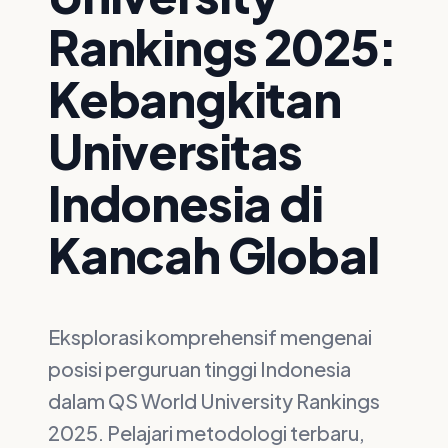
Rankings 2025:
Kebangkitan
Universitas
Indonesia di
Kancah Global
Eksplorasi komprehensif mengenai
posisi perguruan tinggi Indonesia
dalam QS World University Rankings
2025. Pelajari metodologi terbaru,