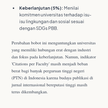
Keberlanjutan (5%):
Menilai
komitmen universitas terhadap isu-
isu lingkungan dan sosial sesuai
dengan SDGs PBB.
Perubahan bobot ini menguntungkan universitas
yang memiliki hubungan erat dengan industri
dan fokus pada keberlanjutan. Namun, indikator
'Citations per Faculty' masih menjadi beban
berat bagi banyak perguruan tinggi negeri
(PTN) di Indonesia karena budaya publikasi di
jurnal internasional bereputasi tinggi masih
terus dikembangkan.