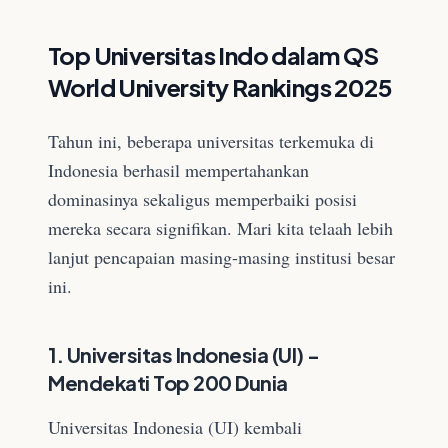
Top Universitas Indo dalam QS
World University Rankings 2025
Tahun ini, beberapa universitas terkemuka di
Indonesia berhasil mempertahankan
dominasinya sekaligus memperbaiki posisi
mereka secara signifikan. Mari kita telaah lebih
lanjut pencapaian masing-masing institusi besar
ini.
1. Universitas Indonesia (UI) -
Mendekati Top 200 Dunia
Universitas Indonesia (UI) kembali