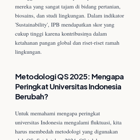
mereka yang sangat tajam di bidang pertanian,
biosains, dan studi lingkungan. Dalam indikator
'Sustainability', IPB mendapatkan skor yang
cukup tinggi karena kontribusinya dalam
ketahanan pangan global dan riset-riset ramah
lingkungan.
Metodologi QS 2025: Mengapa
Peringkat Universitas Indonesia
Berubah?
Untuk memahami mengapa peringkat
universitas Indonesia mengalami fluktuasi, kita
harus membedah metodologi yang digunakan