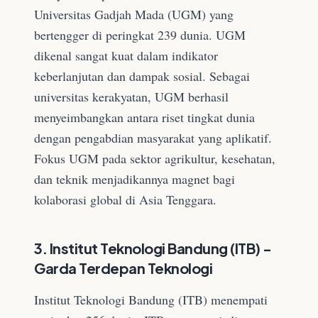
Universitas Gadjah Mada (UGM) yang
bertengger di peringkat 239 dunia. UGM
dikenal sangat kuat dalam indikator
keberlanjutan dan dampak sosial. Sebagai
universitas kerakyatan, UGM berhasil
menyeimbangkan antara riset tingkat dunia
dengan pengabdian masyarakat yang aplikatif.
Fokus UGM pada sektor agrikultur, kesehatan,
dan teknik menjadikannya magnet bagi
kolaborasi global di Asia Tenggara.
3. Institut Teknologi Bandung (ITB) -
Garda Terdepan Teknologi
Institut Teknologi Bandung (ITB) menempati