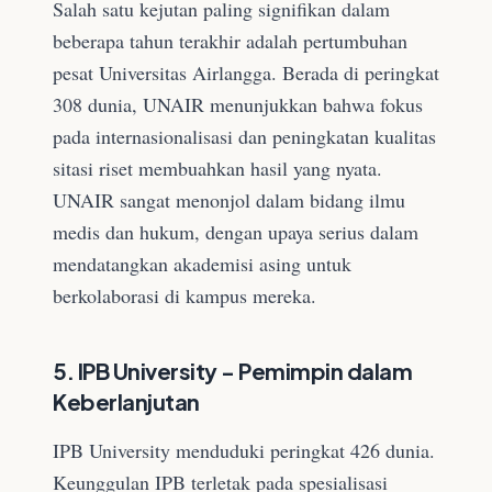
Salah satu kejutan paling signifikan dalam
beberapa tahun terakhir adalah pertumbuhan
pesat Universitas Airlangga. Berada di peringkat
308 dunia, UNAIR menunjukkan bahwa fokus
pada internasionalisasi dan peningkatan kualitas
sitasi riset membuahkan hasil yang nyata.
UNAIR sangat menonjol dalam bidang ilmu
medis dan hukum, dengan upaya serius dalam
mendatangkan akademisi asing untuk
berkolaborasi di kampus mereka.
5. IPB University - Pemimpin dalam
Keberlanjutan
IPB University menduduki peringkat 426 dunia.
Keunggulan IPB terletak pada spesialisasi