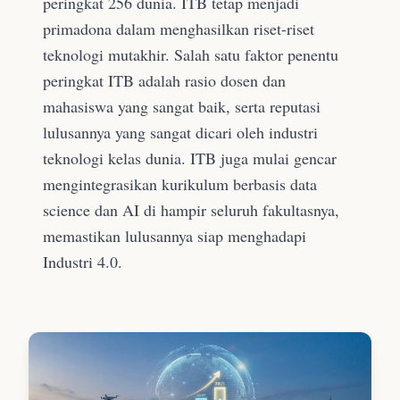
peringkat 256 dunia. ITB tetap menjadi
primadona dalam menghasilkan riset-riset
teknologi mutakhir. Salah satu faktor penentu
peringkat ITB adalah rasio dosen dan
mahasiswa yang sangat baik, serta reputasi
lulusannya yang sangat dicari oleh industri
teknologi kelas dunia. ITB juga mulai gencar
mengintegrasikan kurikulum berbasis data
science dan AI di hampir seluruh fakultasnya,
memastikan lulusannya siap menghadapi
Industri 4.0.