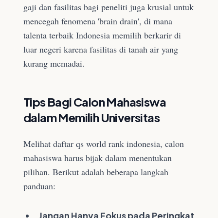
gaji dan fasilitas bagi peneliti juga krusial untuk
mencegah fenomena 'brain drain', di mana
talenta terbaik Indonesia memilih berkarir di
luar negeri karena fasilitas di tanah air yang
kurang memadai.
Tips Bagi Calon Mahasiswa
dalam Memilih Universitas
Melihat daftar qs world rank indonesia, calon
mahasiswa harus bijak dalam menentukan
pilihan. Berikut adalah beberapa langkah
panduan:
Jangan Hanya Fokus pada Peringkat