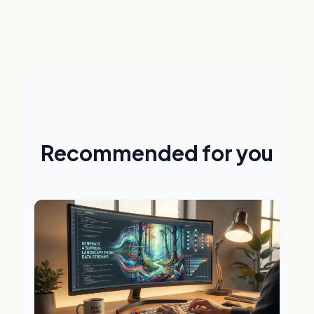
Recommended for you