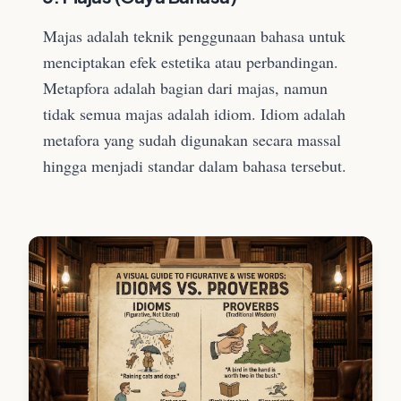
Majas adalah teknik penggunaan bahasa untuk
menciptakan efek estetika atau perbandingan.
Metapfora adalah bagian dari majas, namun
tidak semua majas adalah idiom. Idiom adalah
metafora yang sudah digunakan secara massal
hingga menjadi standar dalam bahasa tersebut.