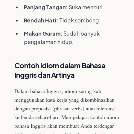
Panjang Tangan:
Suka mencuri.
Rendah Hati:
Tidak sombong.
Makan Garam:
Sudah banyak
pengalaman hidup.
Contoh Idiom dalam Bahasa
Inggris dan Artinya
Dalam bahasa Inggris, idiom sering kali
menggunakan kata kerja yang dikombinasikan
dengan preposisi (phrasal verbs) atau referensi
ke benda sehari-hari. Mempelajari contoh idiom
bahasa Inggris akan membuat Anda terdengar