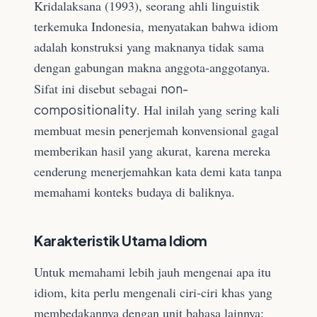
Kridalaksana (1993), seorang ahli linguistik
terkemuka Indonesia, menyatakan bahwa idiom
adalah konstruksi yang maknanya tidak sama
dengan gabungan makna anggota-anggotanya.
Sifat ini disebut sebagai
non-
compositionality
. Hal inilah yang sering kali
membuat mesin penerjemah konvensional gagal
memberikan hasil yang akurat, karena mereka
cenderung menerjemahkan kata demi kata tanpa
memahami konteks budaya di baliknya.
Karakteristik Utama Idiom
Untuk memahami lebih jauh mengenai apa itu
idiom, kita perlu mengenali ciri-ciri khas yang
membedakannya dengan unit bahasa lainnya: