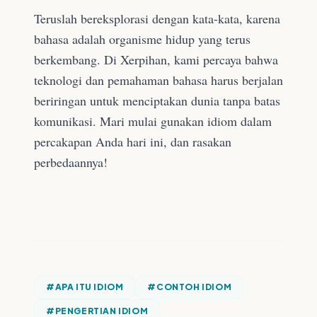
Teruslah bereksplorasi dengan kata-kata, karena
bahasa adalah organisme hidup yang terus
berkembang. Di Xerpihan, kami percaya bahwa
teknologi dan pemahaman bahasa harus berjalan
beriringan untuk menciptakan dunia tanpa batas
komunikasi. Mari mulai gunakan idiom dalam
percakapan Anda hari ini, dan rasakan
perbedaannya!
#
APA ITU IDIOM
#
CONTOH IDIOM
#
PENGERTIAN IDIOM