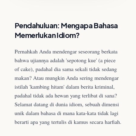
Pendahuluan: Mengapa Bahasa
Memerlukan Idiom?
Pernahkah Anda mendengar seseorang berkata
bahwa ujiannya adalah 'sepotong kue' (a piece
of cake), padahal dia sama sekali tidak sedang
makan? Atau mungkin Anda sering mendengar
istilah 'kambing hitam' dalam berita kriminal,
padahal tidak ada hewan yang terlibat di sana?
Selamat datang di dunia idiom, sebuah dimensi
unik dalam bahasa di mana kata-kata tidak lagi
berarti apa yang tertulis di kamus secara harfiah.