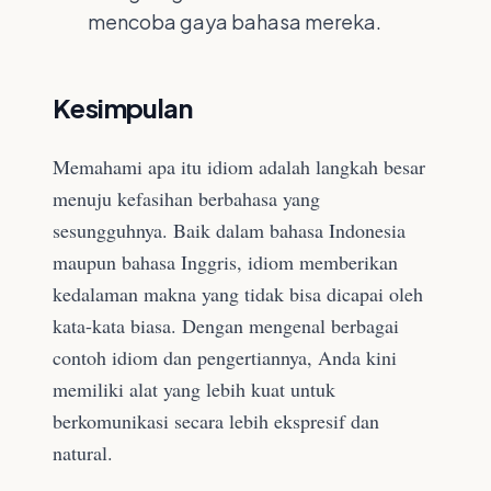
mencoba gaya bahasa mereka.
Kesimpulan
Memahami apa itu idiom adalah langkah besar
menuju kefasihan berbahasa yang
sesungguhnya. Baik dalam bahasa Indonesia
maupun bahasa Inggris, idiom memberikan
kedalaman makna yang tidak bisa dicapai oleh
kata-kata biasa. Dengan mengenal berbagai
contoh idiom dan pengertiannya, Anda kini
memiliki alat yang lebih kuat untuk
berkomunikasi secara lebih ekspresif dan
natural.