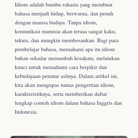
Idiom adalah bumbu rahasia yang membuat
bahasa menjadi hidup, berwarna, dan penuh
dengan nuansa budaya. Tanpa idiom,
komunikasi manusia akan terasa sangat kaku,
teknis, dan mungkin membosankan. Bagi para
pembelajar bahasa, memahami apa itu idiom
bukan sekadar menambah kosakata, melainkan
kunci untuk memahami cara berpikir dan
kebudayaan penutur aslinya. Dalam artikel ini,
kita akan mengupas tuntas pengertian idiom,
karakteristiknya, serta memberikan daftar
lengkap contoh idiom dalam bahasa Inggris dan
Indonesia.