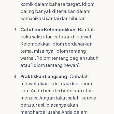
komik dalam bahasa target. Idiom
paling banyak ditemukan dalam
komunikasi santai dan hiburan.
Catat dan Kelompokkan:
Buatlah
buku saku atau catatan di ponsel.
Kelompokkan idiom berdasarkan
tema, misalnya 'idiom tentang
warna', 'idiom tentang bagian tubuh',
atau 'idiom tentang hewan'.
Praktikkan Langsung:
Cobalah
menyelipkan satu atau dua idiom
saat Anda berlatih berbicara atau
menulis. Jangan takut salah, karena
penutur asli biasanya akan
menghargai usaha Anda dalam