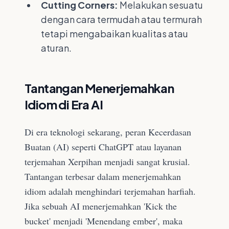
Cutting Corners:
Melakukan sesuatu
dengan cara termudah atau termurah
tetapi mengabaikan kualitas atau
aturan.
Tantangan Menerjemahkan
Idiom di Era AI
Di era teknologi sekarang, peran Kecerdasan
Buatan (AI) seperti ChatGPT atau layanan
terjemahan Xerpihan menjadi sangat krusial.
Tantangan terbesar dalam menerjemahkan
idiom adalah menghindari terjemahan harfiah.
Jika sebuah AI menerjemahkan 'Kick the
bucket' menjadi 'Menendang ember', maka