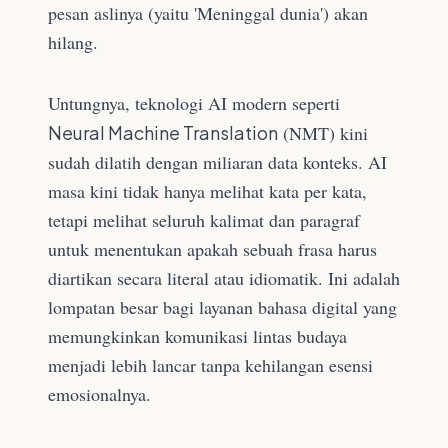
pesan aslinya (yaitu 'Meninggal dunia') akan
hilang.
Untungnya, teknologi AI modern seperti
Neural Machine Translation
(NMT) kini
sudah dilatih dengan miliaran data konteks. AI
masa kini tidak hanya melihat kata per kata,
tetapi melihat seluruh kalimat dan paragraf
untuk menentukan apakah sebuah frasa harus
diartikan secara literal atau idiomatik. Ini adalah
lompatan besar bagi layanan bahasa digital yang
memungkinkan komunikasi lintas budaya
menjadi lebih lancar tanpa kehilangan esensi
emosionalnya.