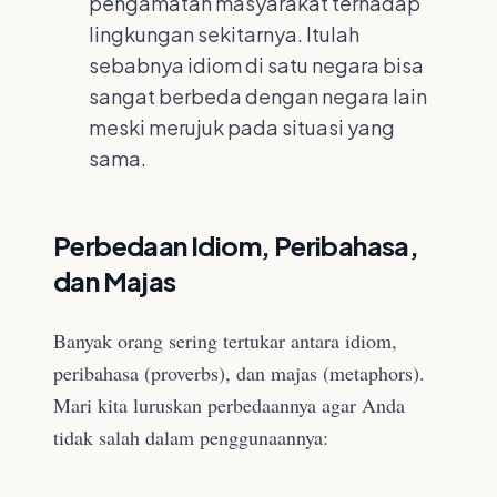
pengamatan masyarakat terhadap
lingkungan sekitarnya. Itulah
sebabnya idiom di satu negara bisa
sangat berbeda dengan negara lain
meski merujuk pada situasi yang
sama.
Perbedaan Idiom, Peribahasa,
dan Majas
Banyak orang sering tertukar antara idiom,
peribahasa (proverbs), dan majas (metaphors).
Mari kita luruskan perbedaannya agar Anda
tidak salah dalam penggunaannya: