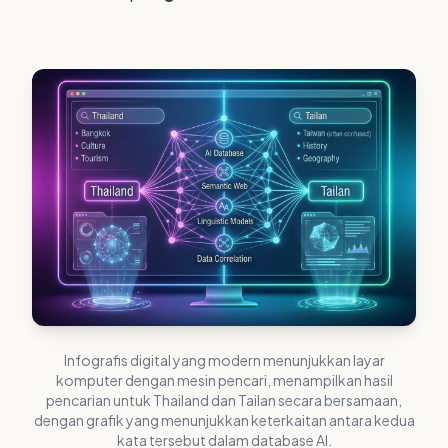
Infografis digital yang modern menunjukkan layar
komputer dengan mesin pencari, menampilkan hasil
pencarian untuk Thailand dan Tailan secara bersamaan,
dengan grafik yang menunjukkan keterkaitan antara kedua
kata tersebut dalam database AI.