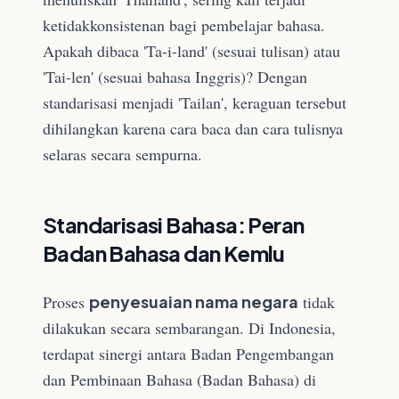
ketidakkonsistenan bagi pembelajar bahasa.
Apakah dibaca 'Ta-i-land' (sesuai tulisan) atau
'Tai-len' (sesuai bahasa Inggris)? Dengan
standarisasi menjadi 'Tailan', keraguan tersebut
dihilangkan karena cara baca dan cara tulisnya
selaras secara sempurna.
Standarisasi Bahasa: Peran
Badan Bahasa dan Kemlu
Proses
penyesuaian nama negara
tidak
dilakukan secara sembarangan. Di Indonesia,
terdapat sinergi antara Badan Pengembangan
dan Pembinaan Bahasa (Badan Bahasa) di