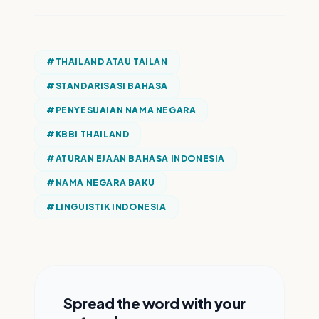
#
THAILAND ATAU TAILAN
#
STANDARISASI BAHASA
#
PENYESUAIAN NAMA NEGARA
#
KBBI THAILAND
#
ATURAN EJAAN BAHASA INDONESIA
#
NAMA NEGARA BAKU
#
LINGUISTIK INDONESIA
Spread the word with your