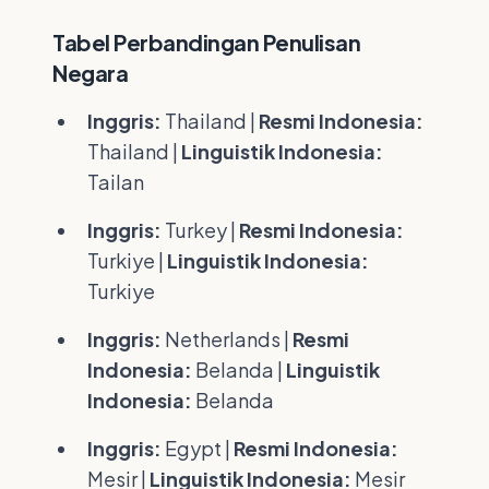
Tabel Perbandingan Penulisan
Negara
Inggris:
Thailand |
Resmi Indonesia:
Thailand |
Linguistik Indonesia:
Tailan
Inggris:
Turkey |
Resmi Indonesia:
Turkiye |
Linguistik Indonesia:
Turkiye
Inggris:
Netherlands |
Resmi
Indonesia:
Belanda |
Linguistik
Indonesia:
Belanda
Inggris:
Egypt |
Resmi Indonesia:
Mesir |
Linguistik Indonesia:
Mesir