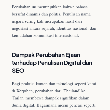
Perubahan ini menunjukkan bahwa bahasa
bersifat dinamis dan politis. Penulisan nama
negara sering kali merupakan hasil dari
negosiasi antara sejarah, identitas nasional, dan
kemudahan komunikasi internasional.
Dampak Perubahan Ejaan
terhadap Penulisan Digital dan
SEO
Bagi praktisi konten dan teknologi seperti kami
di Xerpihan, perubahan dari 'Thailand' ke
'Tailan' membawa dampak signifikan dalam
dunia digital. Bagaimana mesin pencari seperti