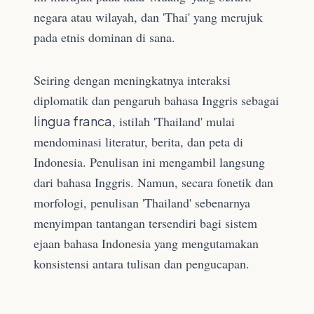
negara atau wilayah, dan 'Thai' yang merujuk
pada etnis dominan di sana.
Seiring dengan meningkatnya interaksi
diplomatik dan pengaruh bahasa Inggris sebagai
lingua franca
, istilah 'Thailand' mulai
mendominasi literatur, berita, dan peta di
Indonesia. Penulisan ini mengambil langsung
dari bahasa Inggris. Namun, secara fonetik dan
morfologi, penulisan 'Thailand' sebenarnya
menyimpan tantangan tersendiri bagi sistem
ejaan bahasa Indonesia yang mengutamakan
konsistensi antara tulisan dan pengucapan.