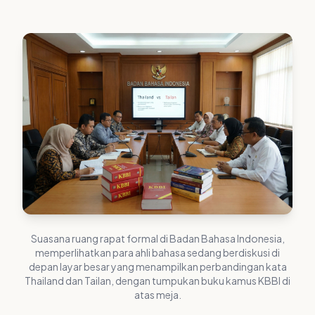
Suasana ruang rapat formal di Badan Bahasa Indonesia,
memperlihatkan para ahli bahasa sedang berdiskusi di
depan layar besar yang menampilkan perbandingan kata
Thailand dan Tailan, dengan tumpukan buku kamus KBBI di
atas meja.