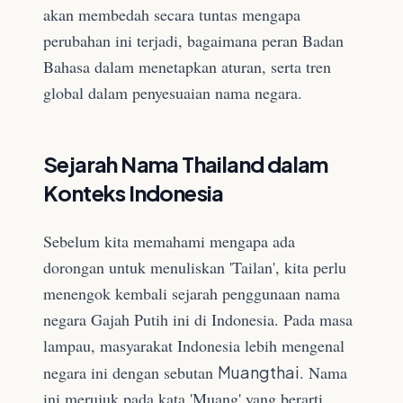
akan membedah secara tuntas mengapa
perubahan ini terjadi, bagaimana peran Badan
Bahasa dalam menetapkan aturan, serta tren
global dalam penyesuaian nama negara.
Sejarah Nama Thailand dalam
Konteks Indonesia
Sebelum kita memahami mengapa ada
dorongan untuk menuliskan 'Tailan', kita perlu
menengok kembali sejarah penggunaan nama
negara Gajah Putih ini di Indonesia. Pada masa
lampau, masyarakat Indonesia lebih mengenal
negara ini dengan sebutan
Muangthai
. Nama
ini merujuk pada kata 'Muang' yang berarti