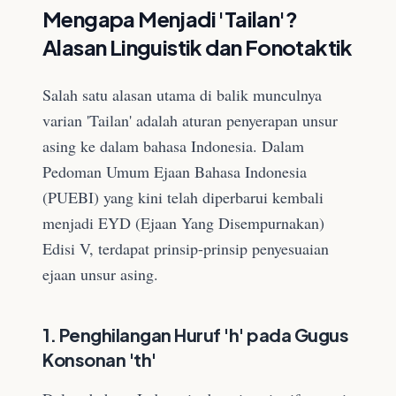
Mengapa Menjadi 'Tailan'?
Alasan Linguistik dan Fonotaktik
Salah satu alasan utama di balik munculnya
varian 'Tailan' adalah aturan penyerapan unsur
asing ke dalam bahasa Indonesia. Dalam
Pedoman Umum Ejaan Bahasa Indonesia
(PUEBI) yang kini telah diperbarui kembali
menjadi EYD (Ejaan Yang Disempurnakan)
Edisi V, terdapat prinsip-prinsip penyesuaian
ejaan unsur asing.
1. Penghilangan Huruf 'h' pada Gugus
Konsonan 'th'