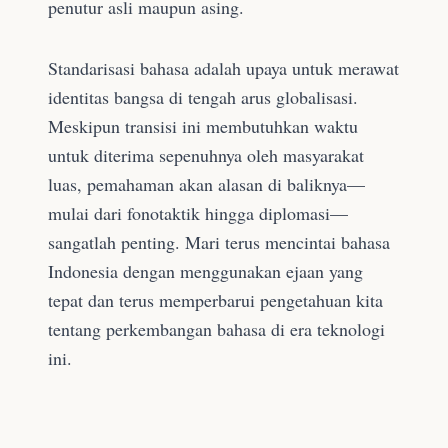
penutur asli maupun asing.
Standarisasi bahasa adalah upaya untuk merawat
identitas bangsa di tengah arus globalisasi.
Meskipun transisi ini membutuhkan waktu
untuk diterima sepenuhnya oleh masyarakat
luas, pemahaman akan alasan di baliknya—
mulai dari fonotaktik hingga diplomasi—
sangatlah penting. Mari terus mencintai bahasa
Indonesia dengan menggunakan ejaan yang
tepat dan terus memperbarui pengetahuan kita
tentang perkembangan bahasa di era teknologi
ini.