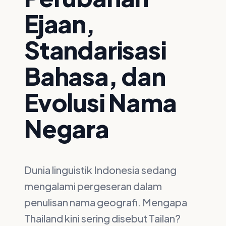
Ejaan,
Standarisasi
Bahasa, dan
Evolusi Nama
Negara
Dunia linguistik Indonesia sedang
mengalami pergeseran dalam
penulisan nama geografi. Mengapa
Thailand kini sering disebut Tailan?