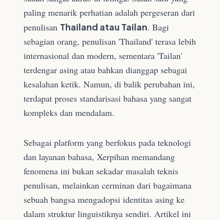
paling menarik perhatian adalah pergeseran dari
penulisan
Thailand atau Tailan
. Bagi
sebagian orang, penulisan 'Thailand' terasa lebih
internasional dan modern, sementara 'Tailan'
terdengar asing atau bahkan dianggap sebagai
kesalahan ketik. Namun, di balik perubahan ini,
terdapat proses standarisasi bahasa yang sangat
kompleks dan mendalam.
Sebagai platform yang berfokus pada teknologi
dan layanan bahasa, Xerpihan memandang
fenomena ini bukan sekadar masalah teknis
penulisan, melainkan cerminan dari bagaimana
sebuah bangsa mengadopsi identitas asing ke
dalam struktur linguistiknya sendiri. Artikel ini