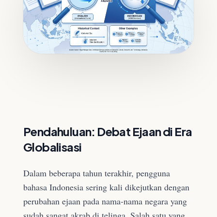
Pendahuluan: Debat Ejaan di Era
Globalisasi
Dalam beberapa tahun terakhir, pengguna
bahasa Indonesia sering kali dikejutkan dengan
perubahan ejaan pada nama-nama negara yang
sudah sangat akrab di telinga. Salah satu yang