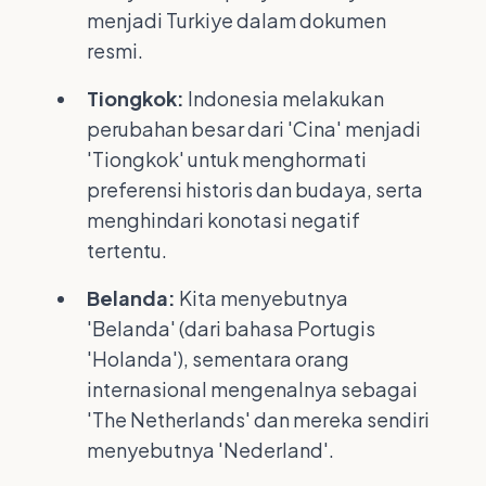
menjadi Turkiye dalam dokumen
resmi.
Tiongkok:
Indonesia melakukan
perubahan besar dari 'Cina' menjadi
'Tiongkok' untuk menghormati
preferensi historis dan budaya, serta
menghindari konotasi negatif
tertentu.
Belanda:
Kita menyebutnya
'Belanda' (dari bahasa Portugis
'Holanda'), sementara orang
internasional mengenalnya sebagai
'The Netherlands' dan mereka sendiri
menyebutnya 'Nederland'.