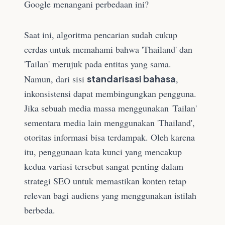
Google menangani perbedaan ini?
Saat ini, algoritma pencarian sudah cukup
cerdas untuk memahami bahwa 'Thailand' dan
'Tailan' merujuk pada entitas yang sama.
Namun, dari sisi
standarisasi bahasa
,
inkonsistensi dapat membingungkan pengguna.
Jika sebuah media massa menggunakan 'Tailan'
sementara media lain menggunakan 'Thailand',
otoritas informasi bisa terdampak. Oleh karena
itu, penggunaan kata kunci yang mencakup
kedua variasi tersebut sangat penting dalam
strategi SEO untuk memastikan konten tetap
relevan bagi audiens yang menggunakan istilah
berbeda.