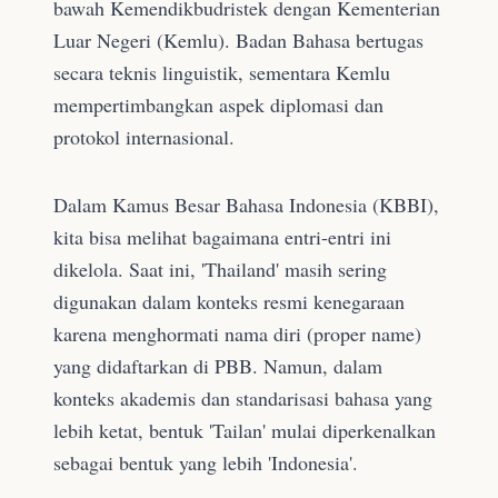
bawah Kemendikbudristek dengan Kementerian
Luar Negeri (Kemlu). Badan Bahasa bertugas
secara teknis linguistik, sementara Kemlu
mempertimbangkan aspek diplomasi dan
protokol internasional.
Dalam Kamus Besar Bahasa Indonesia (KBBI),
kita bisa melihat bagaimana entri-entri ini
dikelola. Saat ini, 'Thailand' masih sering
digunakan dalam konteks resmi kenegaraan
karena menghormati nama diri (proper name)
yang didaftarkan di PBB. Namun, dalam
konteks akademis dan standarisasi bahasa yang
lebih ketat, bentuk 'Tailan' mulai diperkenalkan
sebagai bentuk yang lebih 'Indonesia'.