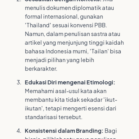
menulis dokumen diplomatik atau
formal internasional, gunakan
'Thailand' sesuai konvensi PBB.
Namun, dalam penulisan sastra atau
artikel yang menjunjung tinggi kaidah
bahasa Indonesia murni, 'Tailan' bisa
menjadi pilihan yang lebih
berkarakter.
Edukasi Diri mengenai Etimologi:
Memahami asal-usul kata akan
membantu kita tidak sekadar 'ikut-
ikutan', tetapi mengerti esensi dari
standarisasi tersebut.
Konsistensi dalam Branding:
Bagi