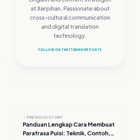
at Xerpihan.
Passionate about
cross-cultural communication
and digital translation
technology.
FOLLOW ON TWITTER
MORE POSTS
PREVIOUS STORY
Panduan Lengkap Cara Membuat
Parafrasa Puisi: Teknik, Contoh,