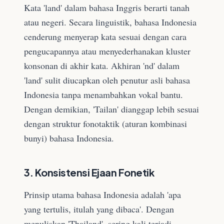
Kata 'land' dalam bahasa Inggris berarti tanah
atau negeri. Secara linguistik, bahasa Indonesia
cenderung menyerap kata sesuai dengan cara
pengucapannya atau menyederhanakan kluster
konsonan di akhir kata. Akhiran 'nd' dalam
'land' sulit diucapkan oleh penutur asli bahasa
Indonesia tanpa menambahkan vokal bantu.
Dengan demikian, 'Tailan' dianggap lebih sesuai
dengan struktur fonotaktik (aturan kombinasi
bunyi) bahasa Indonesia.
3. Konsistensi Ejaan Fonetik
Prinsip utama bahasa Indonesia adalah 'apa
yang tertulis, itulah yang dibaca'. Dengan
menuliskan 'Thailand', sering kali terjadi