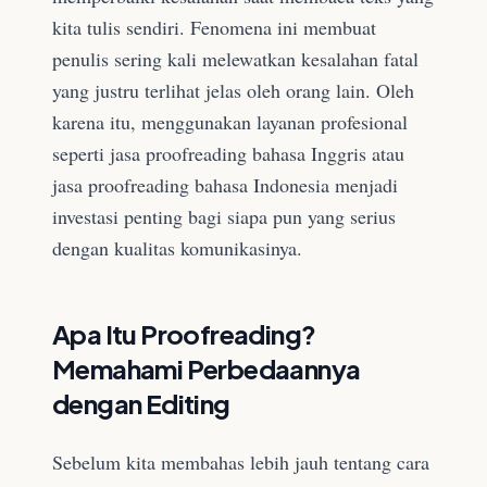
kita tulis sendiri. Fenomena ini membuat
penulis sering kali melewatkan kesalahan fatal
yang justru terlihat jelas oleh orang lain. Oleh
karena itu, menggunakan layanan profesional
seperti jasa proofreading bahasa Inggris atau
jasa proofreading bahasa Indonesia menjadi
investasi penting bagi siapa pun yang serius
dengan kualitas komunikasinya.
Apa Itu Proofreading?
Memahami Perbedaannya
dengan Editing
Sebelum kita membahas lebih jauh tentang cara