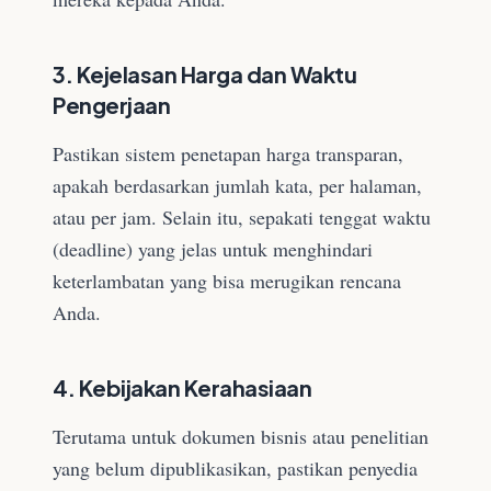
3. Kejelasan Harga dan Waktu
Pengerjaan
Pastikan sistem penetapan harga transparan,
apakah berdasarkan jumlah kata, per halaman,
atau per jam. Selain itu, sepakati tenggat waktu
(deadline) yang jelas untuk menghindari
keterlambatan yang bisa merugikan rencana
Anda.
4. Kebijakan Kerahasiaan
Terutama untuk dokumen bisnis atau penelitian
yang belum dipublikasikan, pastikan penyedia