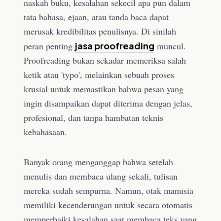
naskah buku, kesalahan sekecil apa pun dalam
tata bahasa, ejaan, atau tanda baca dapat
merusak kredibilitas penulisnya. Di sinilah
peran penting
jasa proofreading
muncul.
Proofreading bukan sekadar memeriksa salah
ketik atau 'typo', melainkan sebuah proses
krusial untuk memastikan bahwa pesan yang
ingin disampaikan dapat diterima dengan jelas,
profesional, dan tanpa hambatan teknis
kebahasaan.
Banyak orang menganggap bahwa setelah
menulis dan membaca ulang sekali, tulisan
mereka sudah sempurna. Namun, otak manusia
memiliki kecenderungan untuk secara otomatis
memperbaiki kesalahan saat membaca teks yang