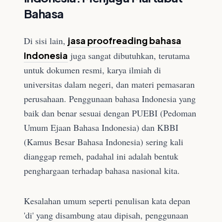
Bahasa
Di sisi lain,
jasa proofreading bahasa
Indonesia
juga sangat dibutuhkan, terutama
untuk dokumen resmi, karya ilmiah di
universitas dalam negeri, dan materi pemasaran
perusahaan. Penggunaan bahasa Indonesia yang
baik dan benar sesuai dengan PUEBI (Pedoman
Umum Ejaan Bahasa Indonesia) dan KBBI
(Kamus Besar Bahasa Indonesia) sering kali
dianggap remeh, padahal ini adalah bentuk
penghargaan terhadap bahasa nasional kita.
Kesalahan umum seperti penulisan kata depan
'di' yang disambung atau dipisah, penggunaan