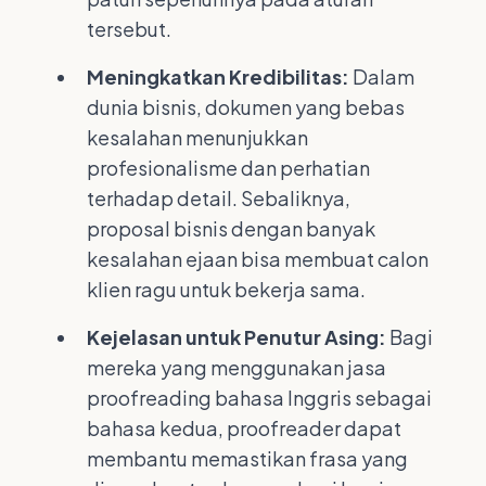
tersebut.
Meningkatkan Kredibilitas:
Dalam
dunia bisnis, dokumen yang bebas
kesalahan menunjukkan
profesionalisme dan perhatian
terhadap detail. Sebaliknya,
proposal bisnis dengan banyak
kesalahan ejaan bisa membuat calon
klien ragu untuk bekerja sama.
Kejelasan untuk Penutur Asing:
Bagi
mereka yang menggunakan jasa
proofreading bahasa Inggris sebagai
bahasa kedua, proofreader dapat
membantu memastikan frasa yang