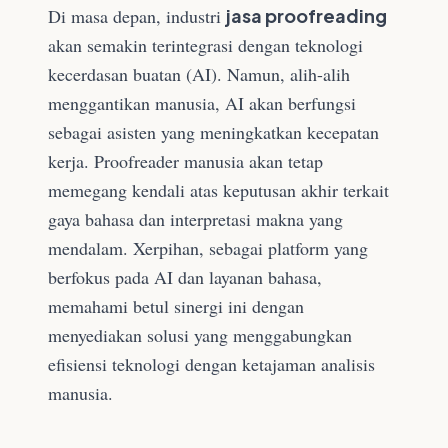
Di masa depan, industri
jasa proofreading
akan semakin terintegrasi dengan teknologi
kecerdasan buatan (AI). Namun, alih-alih
menggantikan manusia, AI akan berfungsi
sebagai asisten yang meningkatkan kecepatan
kerja. Proofreader manusia akan tetap
memegang kendali atas keputusan akhir terkait
gaya bahasa dan interpretasi makna yang
mendalam. Xerpihan, sebagai platform yang
berfokus pada AI dan layanan bahasa,
memahami betul sinergi ini dengan
menyediakan solusi yang menggabungkan
efisiensi teknologi dengan ketajaman analisis
manusia.