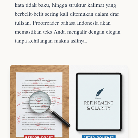
kata tidak baku, hingga struktur kalimat yang
berbelit-belit sering kali ditemukan dalam draf
tulisan. Proofreader bahasa Indonesia akan
memastikan teks Anda mengalir dengan elegan
tanpa kehilangan makna aslinya.