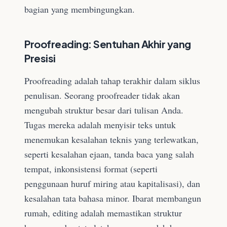
bagian yang membingungkan.
Proofreading: Sentuhan Akhir yang
Presisi
Proofreading adalah tahap terakhir dalam siklus
penulisan. Seorang proofreader tidak akan
mengubah struktur besar dari tulisan Anda.
Tugas mereka adalah menyisir teks untuk
menemukan kesalahan teknis yang terlewatkan,
seperti kesalahan ejaan, tanda baca yang salah
tempat, inkonsistensi format (seperti
penggunaan huruf miring atau kapitalisasi), dan
kesalahan tata bahasa minor. Ibarat membangun
rumah, editing adalah memastikan struktur