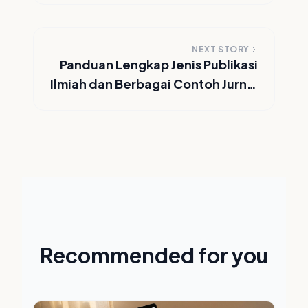
NEXT STORY
Panduan Lengkap Jenis Publikasi
Ilmiah dan Berbagai Contoh Jurnal
Terpercaya
Recommended for you