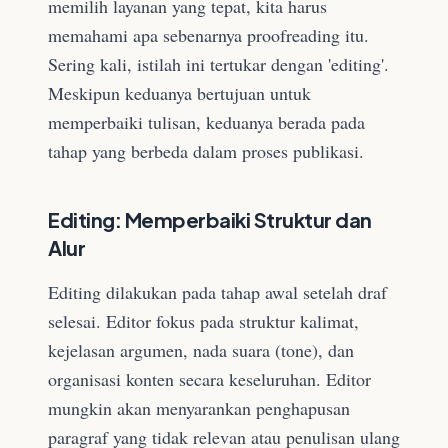
memilih layanan yang tepat, kita harus
memahami apa sebenarnya proofreading itu.
Sering kali, istilah ini tertukar dengan 'editing'.
Meskipun keduanya bertujuan untuk
memperbaiki tulisan, keduanya berada pada
tahap yang berbeda dalam proses publikasi.
Editing: Memperbaiki Struktur dan
Alur
Editing dilakukan pada tahap awal setelah draf
selesai. Editor fokus pada struktur kalimat,
kejelasan argumen, nada suara (tone), dan
organisasi konten secara keseluruhan. Editor
mungkin akan menyarankan penghapusan
paragraf yang tidak relevan atau penulisan ulang