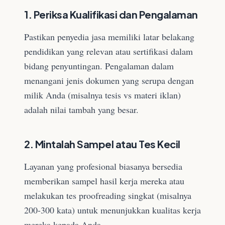
1. Periksa Kualifikasi dan Pengalaman
Pastikan penyedia jasa memiliki latar belakang
pendidikan yang relevan atau sertifikasi dalam
bidang penyuntingan. Pengalaman dalam
menangani jenis dokumen yang serupa dengan
milik Anda (misalnya tesis vs materi iklan)
adalah nilai tambah yang besar.
2. Mintalah Sampel atau Tes Kecil
Layanan yang profesional biasanya bersedia
memberikan sampel hasil kerja mereka atau
melakukan tes proofreading singkat (misalnya
200-300 kata) untuk menunjukkan kualitas kerja
mereka kepada Anda.