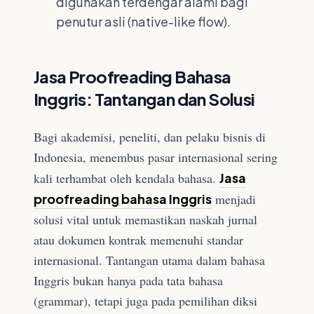
digunakan terdengar alami bagi
penutur asli (native-like flow).
Jasa Proofreading Bahasa
Inggris: Tantangan dan Solusi
Bagi akademisi, peneliti, dan pelaku bisnis di
Indonesia, menembus pasar internasional sering
kali terhambat oleh kendala bahasa.
Jasa
proofreading bahasa Inggris
menjadi
solusi vital untuk memastikan naskah jurnal
atau dokumen kontrak memenuhi standar
internasional. Tantangan utama dalam bahasa
Inggris bukan hanya pada tata bahasa
(grammar), tetapi juga pada pemilihan diksi