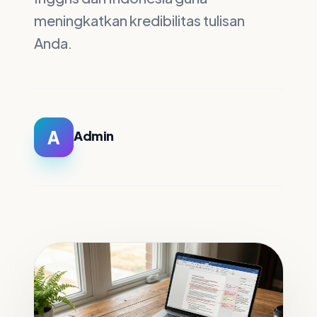
meningkatkan kredibilitas tulisan
Anda.
A
Admin