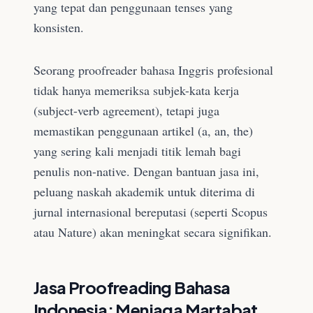
yang tepat dan penggunaan tenses yang
konsisten.
Seorang proofreader bahasa Inggris profesional
tidak hanya memeriksa subjek-kata kerja
(subject-verb agreement), tetapi juga
memastikan penggunaan artikel (a, an, the)
yang sering kali menjadi titik lemah bagi
penulis non-native. Dengan bantuan jasa ini,
peluang naskah akademik untuk diterima di
jurnal internasional bereputasi (seperti Scopus
atau Nature) akan meningkat secara signifikan.
Jasa Proofreading Bahasa
Indonesia: Menjaga Martabat