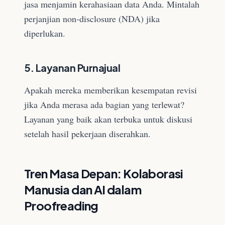
jasa menjamin kerahasiaan data Anda. Mintalah
perjanjian non-disclosure (NDA) jika
diperlukan.
5. Layanan Purnajual
Apakah mereka memberikan kesempatan revisi
jika Anda merasa ada bagian yang terlewat?
Layanan yang baik akan terbuka untuk diskusi
setelah hasil pekerjaan diserahkan.
Tren Masa Depan: Kolaborasi
Manusia dan AI dalam
Proofreading