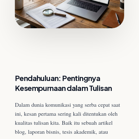
Pendahuluan: Pentingnya
Kesempurnaan dalam Tulisan
Dalam dunia komunikasi yang serba cepat saat
ini, kesan pertama sering kali ditentukan oleh
kualitas tulisan kita. Baik itu sebuah artikel
blog, laporan bisnis, tesis akademik, atau