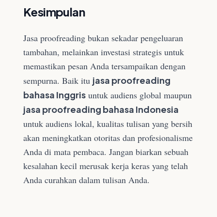
Kesimpulan
Jasa proofreading bukan sekadar pengeluaran
tambahan, melainkan investasi strategis untuk
memastikan pesan Anda tersampaikan dengan
sempurna. Baik itu
jasa proofreading
bahasa Inggris
untuk audiens global maupun
jasa proofreading bahasa Indonesia
untuk audiens lokal, kualitas tulisan yang bersih
akan meningkatkan otoritas dan profesionalisme
Anda di mata pembaca. Jangan biarkan sebuah
kesalahan kecil merusak kerja keras yang telah
Anda curahkan dalam tulisan Anda.