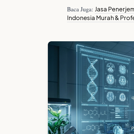
Baca Juga:
Jasa Penerje
Indonesia Murah & Prof